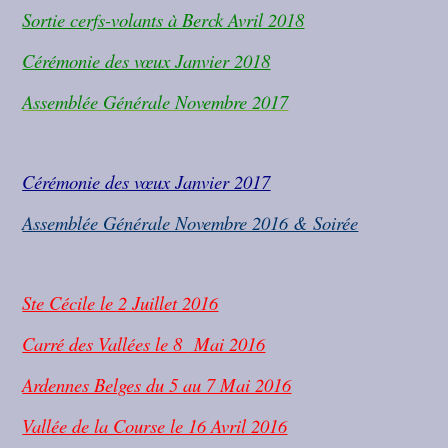
Sortie cerfs-volants à Berck Avril 2018
Cérémonie des vœux Janvier 2018
Assemblée Générale Novembre 2017
Cérémonie des vœux Janvier 2017
Assemblée Générale Novembre 2016 & Soirée
Ste Cécile le 2
Juillet 2016
Carré des Vallées le 8
Mai 2016
Ardennes Belges du 5 au 7 Mai 2016
Vallée de la Course le 16 Avril
2016