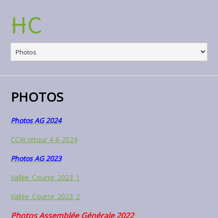
HC
PHOTOS
Photos AG 2024
CCW retour 4-6-2024
Photos AG 2023
Vallée_Course_2023_1
Vallée_Course_2023_2
Photos Assemblée Générale 2022