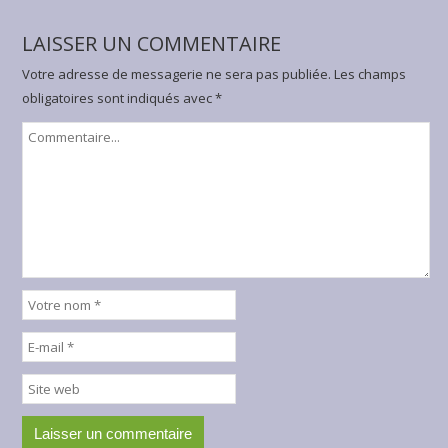
LAISSER UN COMMENTAIRE
Votre adresse de messagerie ne sera pas publiée.
Les champs
obligatoires sont indiqués avec
*