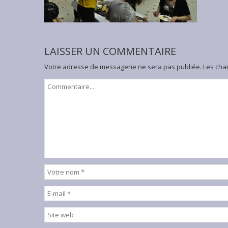
LAISSER UN COMMENTAIRE
Votre adresse de messagerie ne sera pas publiée.
Les cham