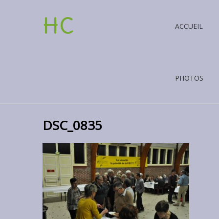
HC
ACCUEIL
PHOTOS
DSC_0835