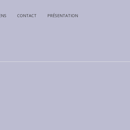
ENS
CONTACT
PRÉSENTATION