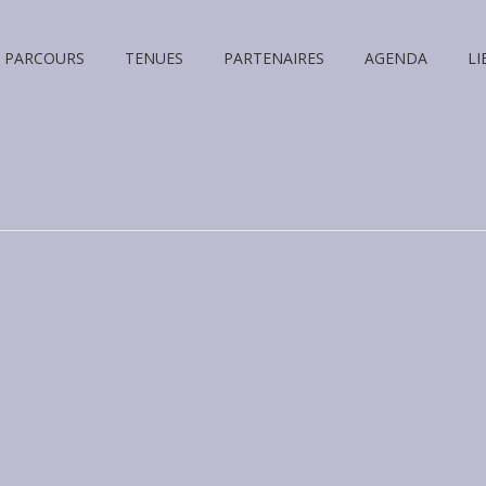
PARCOURS
TENUES
PARTENAIRES
AGENDA
LI